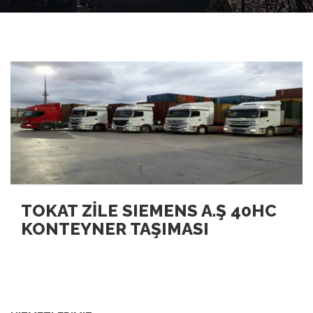
TOKAT ZİLE SIEMENS A.Ş 40HC
KONTEYNER TAŞIMASI