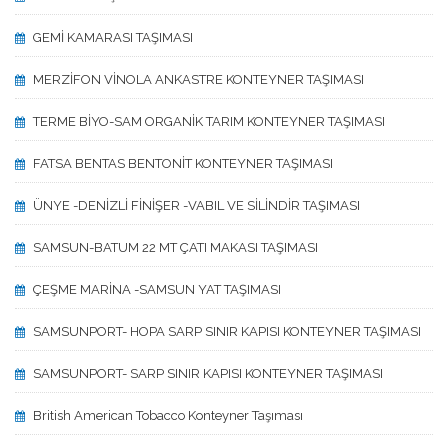
GEMİ KAMARASI TAŞIMASI
MERZİFON VİNOLA ANKASTRE KONTEYNER TAŞIMASI
TERME BİYO-SAM ORGANİK TARIM KONTEYNER TAŞIMASI
FATSA BENTAS BENTONİT KONTEYNER TAŞIMASI
ÜNYE -DENİZLİ FİNİŞER -VABIL VE SİLİNDİR TAŞIMASI
SAMSUN-BATUM 22 MT ÇATI MAKASI TAŞIMASI
ÇEŞME MARİNA -SAMSUN YAT TAŞIMASI
SAMSUNPORT- HOPA SARP SINIR KAPISI KONTEYNER TAŞIMASI
SAMSUNPORT- SARP SINIR KAPISI KONTEYNER TAŞIMASI
British American Tobacco Konteyner Taşıması