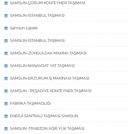
SAMSUN-ÇORUM KONTEYNER TAŞIMASI
SAMSUN-İSTANBUL TAŞIMASI
Samsun Lojistik
SAMSUN-İSTANBUL TAŞIMASI
SAMSUN-ZONGULDAK MAKİNA TAŞIMASI
SAMSUN MANAVGAT YAT TAŞIMASI
SAMSUN-ERZURUM İŞ MAKİNASI TAŞIMASI
SAMSUN - REŞADİYE KONTEYNER TAŞIMASI
FABRİKA TAŞIMACILIĞI
ENERJİ SANTRALİ TAŞIMASI SAMSUN
SAMSUN -TRABZON AĞIR YÜK TAŞIMASI