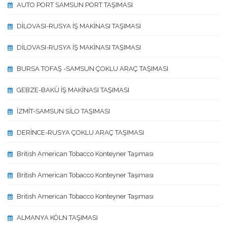
AUTO PORT SAMSUN PORT TAŞIMASI
DİLOVASI-RUSYA İŞ MAKİNASI TAŞIMASI
DİLOVASI-RUSYA İŞ MAKİNASI TAŞIMASI
BURSA TOFAŞ -SAMSUN ÇOKLU ARAÇ TAŞIMASI
GEBZE-BAKÜ İŞ MAKİNASI TAŞIMASI
İZMİT-SAMSUN SİLO TAŞIMASI
DERİNCE-RUSYA ÇOKLU ARAÇ TAŞIMASI
British American Tobacco Konteyner Taşıması
British American Tobacco Konteyner Taşıması
British American Tobacco Konteyner Taşıması
ALMANYA KÖLN TAŞIMASI