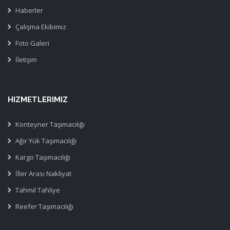
Haberler
Çalışma Ekibimiz
Foto Galeri
İletişim
HIZMETLERIMIZ
Konteyner Taşımacılığı
Ağır Yük Taşımacılığı
Kargo Taşımacılığı
İller Arası Nakliyat
Tahmil Tahliye
Reefer Taşımacılığı