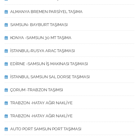
ALMANYA BREMEN PARSİYEL TAŞIMA
SAMSUN- BAYBURT TAŞIMASI
KONYA -SAMSUN 30 MT TAŞIMA
İSTANBUL-RUSYA ARAC TAŞIMASI
EDİRNE -SAMSUN İŞ MAKINASI TAŞIMASI
İSTANBUL SAMSUN SAL DORSE TAŞIMASI
ÇORUM -TRABZON TAŞIMSI
TRABZON -HATAY AĞIR NAKLİYE
TRABZON -HATAY AĞIR NAKLİYE
AUTO PORT SAMSUN PORT TAŞIMASI