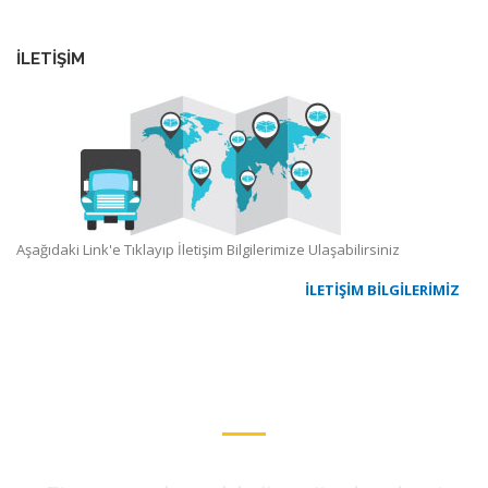
İLETİŞİM
Aşağıdaki Link'e Tıklayıp İletişim Bilgilerimize Ulaşabilirsiniz
İLETİŞİM BİLGİLERİMİZ
ŞİRKET PROFİLİ