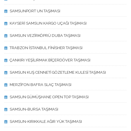
SAMSUNPORT UN TAŞIMASI
KAYSERİ SAMSUN KARGO UÇAĞI TAŞIMASI
SAMSUN VEZİRKÖPRÜ DUBA TAŞIMASI
TRABZON İSTANBUL FİNİSHER TAŞIMASI
ÇANKIRI YEŞİLIRMAK BİÇERDÖVER TAŞIMASI
SAMSUN KUŞ CENNETİ GÖZETLEME KULESİ TAŞIMASI
MERZİFON BAFRA SLAÇ TAŞIMASI
SAMSUN GÜMÜŞHANE OPEN TOP TAŞIMASI
SAMSUN-BURSA TAŞIMASI
SAMSUN-KIRIKKALE AĞIR YÜK TAŞIMASI