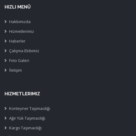
HIZLI MENÜ
Hakkımızda
Hizmetlerimiz
Haberler
Çalışma Ekibimiz
Foto Galeri
İletişim
HIZMETLERIMIZ
Konteyner Taşımacılığı
Ağır Yük Taşımacılığı
Kargo Taşımacılığı