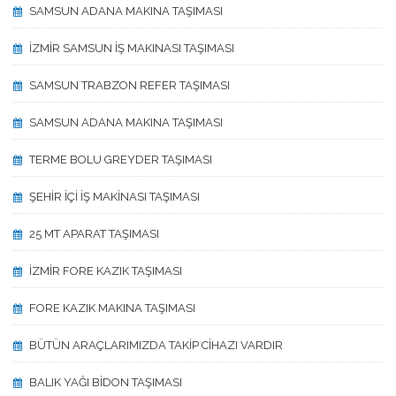
SAMSUN ADANA MAKINA TAŞIMASI
İZMİR SAMSUN İŞ MAKINASI TAŞIMASI
SAMSUN TRABZON REFER TAŞIMASI
SAMSUN ADANA MAKINA TAŞIMASI
TERME BOLU GREYDER TAŞIMASI
ŞEHİR İÇİ İŞ MAKİNASI TAŞIMASI
25 MT APARAT TAŞIMASI
İZMİR FORE KAZIK TAŞIMASI
FORE KAZIK MAKINA TAŞIMASI
BÜTÜN ARAÇLARIMIZDA TAKİP CİHAZI VARDIR
BALIK YAĞI BİDON TAŞIMASI