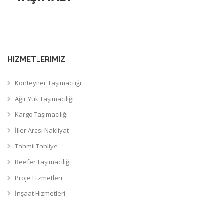
HIZMETLERIMIZ
Konteyner Taşımacılığı
Ağır Yük Taşımacılığı
Kargo Taşımacılığı
İller Arası Nakliyat
Tahmil Tahliye
Reefer Taşımacılığı
Proje Hizmetleri
İnşaat Hizmetleri