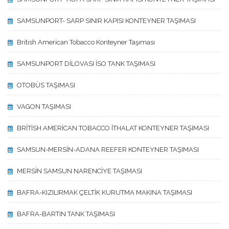
SAMSUNPORT- SARP SINIR KAPISI KONTEYNER TAŞIMASI
British American Tobacco Konteyner Taşıması
SAMSUNPORT DİLOVASI İSO TANK TAŞIMASI
OTOBÜS TAŞIMASI
VAGON TAŞIMASI
BRİTİSH AMERİCAN TOBACCO İTHALAT KONTEYNER TAŞIMASI
SAMSUN-MERSİN-ADANA REEFER KONTEYNER TAŞIMASI
MERSİN SAMSUN NARENCİYE TAŞIMASI
BAFRA-KIZILIRMAK ÇELTİK KURUTMA MAKINA TAŞIMASI
BAFRA-BARTIN TANK TAŞIMASI