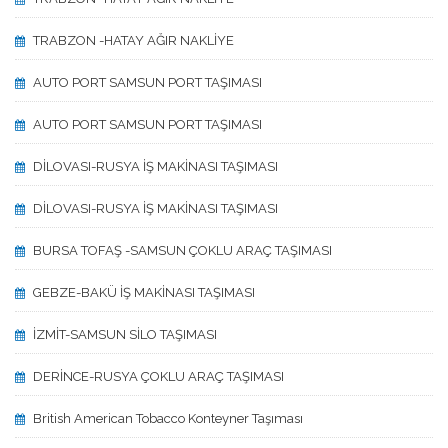
TRABZON -HATAY AĞIR NAKLİYE
AUTO PORT SAMSUN PORT TAŞIMASI
AUTO PORT SAMSUN PORT TAŞIMASI
DİLOVASI-RUSYA İŞ MAKİNASI TAŞIMASI
DİLOVASI-RUSYA İŞ MAKİNASI TAŞIMASI
BURSA TOFAŞ -SAMSUN ÇOKLU ARAÇ TAŞIMASI
GEBZE-BAKÜ İŞ MAKİNASI TAŞIMASI
İZMİT-SAMSUN SİLO TAŞIMASI
DERİNCE-RUSYA ÇOKLU ARAÇ TAŞIMASI
British American Tobacco Konteyner Taşıması