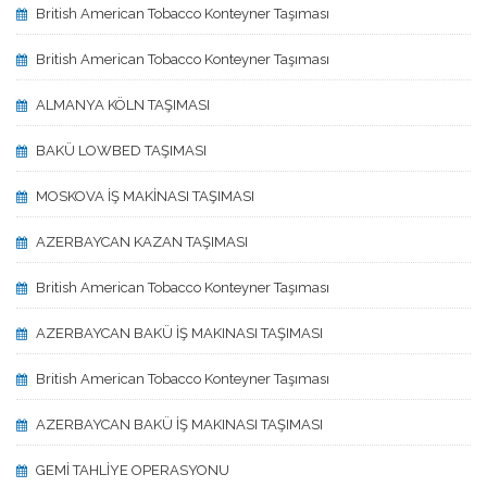
British American Tobacco Konteyner Taşıması
British American Tobacco Konteyner Taşıması
ALMANYA KÖLN TAŞIMASI
BAKÜ LOWBED TAŞIMASI
MOSKOVA İŞ MAKİNASI TAŞIMASI
AZERBAYCAN KAZAN TAŞIMASI
British American Tobacco Konteyner Taşıması
AZERBAYCAN BAKÜ İŞ MAKINASI TAŞIMASI
British American Tobacco Konteyner Taşıması
AZERBAYCAN BAKÜ İŞ MAKINASI TAŞIMASI
GEMİ TAHLİYE OPERASYONU