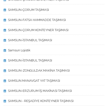
SAMSUN-ÇORUM TAŞIMASI
SAMSUN-FATSA HAMMADDE TAŞIMASI
SAMSUN-ÇORUM KONTEYNER TAŞIMASI
SAMSUN-İSTANBUL TAŞIMASI
Samsun Lojistik
SAMSUN-İSTANBUL TAŞIMASI
SAMSUN-ZONGULDAK MAKİNA TAŞIMASI
SAMSUN MANAVGAT YAT TAŞIMASI
SAMSUN-ERZURUM İŞ MAKİNASI TAŞIMASI
SAMSUN - REŞADİYE KONTEYNER TAŞIMASI