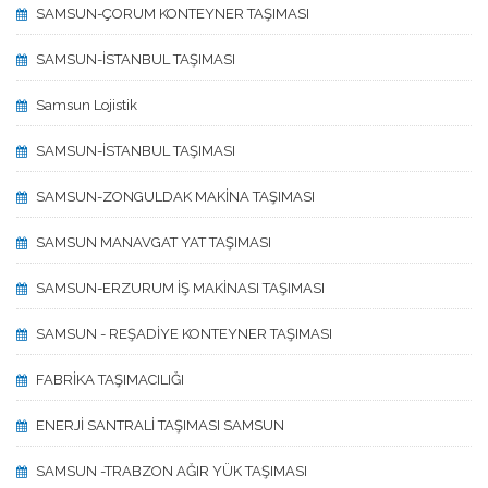
SAMSUN-ÇORUM KONTEYNER TAŞIMASI
SAMSUN-İSTANBUL TAŞIMASI
Samsun Lojistik
SAMSUN-İSTANBUL TAŞIMASI
SAMSUN-ZONGULDAK MAKİNA TAŞIMASI
SAMSUN MANAVGAT YAT TAŞIMASI
SAMSUN-ERZURUM İŞ MAKİNASI TAŞIMASI
SAMSUN - REŞADİYE KONTEYNER TAŞIMASI
FABRİKA TAŞIMACILIĞI
ENERJİ SANTRALİ TAŞIMASI SAMSUN
SAMSUN -TRABZON AĞIR YÜK TAŞIMASI