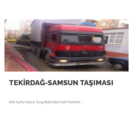
TEKİRDAĞ-SAMSUN TAŞIMASI
Her türlü hava koşullarında hızlı hizmet..