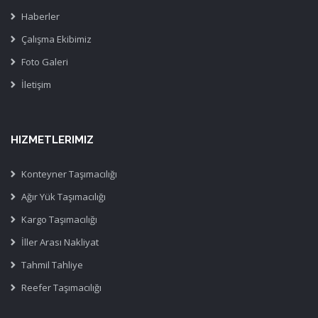
Haberler
Çalışma Ekibimiz
Foto Galeri
İletişim
HIZMETLERIMIZ
Konteyner Taşımacılığı
Ağır Yük Taşımacılığı
Kargo Taşımacılığı
İller Arası Nakliyat
Tahmil Tahliye
Reefer Taşımacılığı