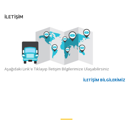
İLETİŞİM
Aşağıdaki Link'e Tıklayıp İletişim Bilgilerimize Ulaşabilirsiniz
İLETİŞİM BİLGİLERİMİZ
ŞİRKET PROFİLİ