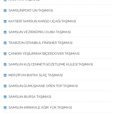
SAMSUNPORT UN TAŞIMASI
KAYSERİ SAMSUN KARGO UÇAĞI TAŞIMASI
SAMSUN VEZİRKÖPRÜ DUBA TAŞIMASI
TRABZON İSTANBUL FİNİSHER TAŞIMASI
ÇANKIRI YEŞİLIRMAK BİÇERDÖVER TAŞIMASI
SAMSUN KUŞ CENNETİ GÖZETLEME KULESİ TAŞIMASI
MERZİFON BAFRA SLAÇ TAŞIMASI
SAMSUN GÜMÜŞHANE OPEN TOP TAŞIMASI
SAMSUN-BURSA TAŞIMASI
SAMSUN-KIRIKKALE AĞIR YÜK TAŞIMASI