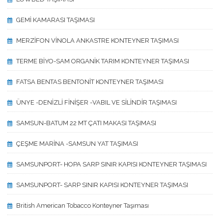
GEMİ KAMARASI TAŞIMASI
MERZİFON VİNOLA ANKASTRE KONTEYNER TAŞIMASI
TERME BİYO-SAM ORGANİK TARIM KONTEYNER TAŞIMASI
FATSA BENTAS BENTONİT KONTEYNER TAŞIMASI
ÜNYE -DENİZLİ FİNİŞER -VABIL VE SİLİNDİR TAŞIMASI
SAMSUN-BATUM 22 MT ÇATI MAKASI TAŞIMASI
ÇEŞME MARİNA -SAMSUN YAT TAŞIMASI
SAMSUNPORT- HOPA SARP SINIR KAPISI KONTEYNER TAŞIMASI
SAMSUNPORT- SARP SINIR KAPISI KONTEYNER TAŞIMASI
British American Tobacco Konteyner Taşıması