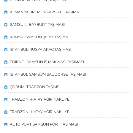
ALMANYA BREMEN PARSİYEL TAŞIMA
SAMSUN- BAYBURT TAŞIMASI
KONYA -SAMSUN 30 MT TAŞIMA
İSTANBUL-RUSYA ARAC TAŞIMASI
EDİRNE -SAMSUN İŞ MAKINASI TAŞIMASI
İSTANBUL SAMSUN SAL DORSE TAŞIMASI
ÇORUM -TRABZON TAŞIMSI
TRABZON -HATAY AĞIR NAKLİYE
TRABZON -HATAY AĞIR NAKLİYE
AUTO PORT SAMSUN PORT TAŞIMASI