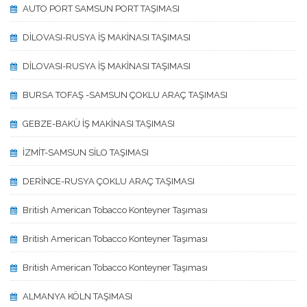
AUTO PORT SAMSUN PORT TAŞIMASI
DİLOVASI-RUSYA İŞ MAKİNASI TAŞIMASI
DİLOVASI-RUSYA İŞ MAKİNASI TAŞIMASI
BURSA TOFAŞ -SAMSUN ÇOKLU ARAÇ TAŞIMASI
GEBZE-BAKÜ İŞ MAKİNASI TAŞIMASI
İZMİT-SAMSUN SİLO TAŞIMASI
DERİNCE-RUSYA ÇOKLU ARAÇ TAŞIMASI
British American Tobacco Konteyner Taşıması
British American Tobacco Konteyner Taşıması
British American Tobacco Konteyner Taşıması
ALMANYA KÖLN TAŞIMASI