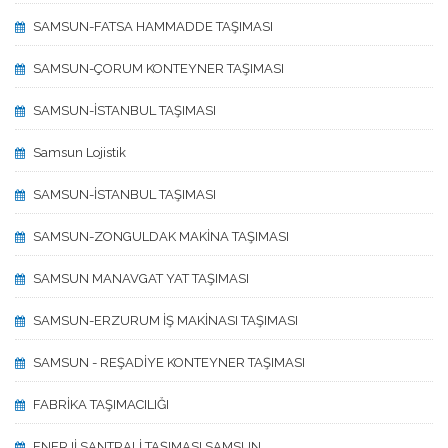
SAMSUN-FATSA HAMMADDE TAŞIMASI
SAMSUN-ÇORUM KONTEYNER TAŞIMASI
SAMSUN-İSTANBUL TAŞIMASI
Samsun Lojistik
SAMSUN-İSTANBUL TAŞIMASI
SAMSUN-ZONGULDAK MAKİNA TAŞIMASI
SAMSUN MANAVGAT YAT TAŞIMASI
SAMSUN-ERZURUM İŞ MAKİNASI TAŞIMASI
SAMSUN - REŞADİYE KONTEYNER TAŞIMASI
FABRİKA TAŞIMACILIĞI
ENERJİ SANTRALİ TAŞIMASI SAMSUN