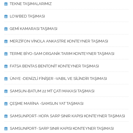
TEKNE TAŞIMALARIMIZ
LOWBED TAŞIMASI
GEMİ KAMARASI TAŞIMASI
MERZİFON VİNOLA ANKASTRE KONTEYNER TAŞIMASI
TERME BİYO-SAM ORGANİK TARIM KONTEYNER TAŞIMASI
FATSA BENTAS BENTONİT KONTEYNER TAŞIMASI
ÜNYE -DENİZLİ FİNİŞER -VABIL VE SİLİNDİR TAŞIMASI
SAMSUN-BATUM 22 MT ÇATI MAKASI TAŞIMASI
ÇEŞME MARİNA -SAMSUN YAT TAŞIMASI
SAMSUNPORT- HOPA SARP SINIR KAPISI KONTEYNER TAŞIMASI
SAMSUNPORT- SARP SINIR KAPISI KONTEYNER TAŞIMASI