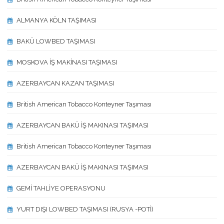
ALMANYA KÖLN TAŞIMASI
BAKÜ LOWBED TAŞIMASI
MOSKOVA İŞ MAKİNASI TAŞIMASI
AZERBAYCAN KAZAN TAŞIMASI
British American Tobacco Konteyner Taşıması
AZERBAYCAN BAKÜ İŞ MAKINASI TAŞIMASI
British American Tobacco Konteyner Taşıması
AZERBAYCAN BAKÜ İŞ MAKINASI TAŞIMASI
GEMİ TAHLİYE OPERASYONU
YURT DIŞI LOWBED TAŞIMASI (RUSYA -POTİ)