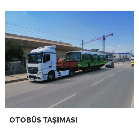
OTOBÜS TAŞIMASI