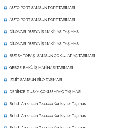
AUTO PORT SAMSUN PORT TAŞIMASI
AUTO PORT SAMSUN PORT TAŞIMASI
DİLOVASI-RUSYA İŞ MAKİNASI TAŞIMASI
DİLOVASI-RUSYA İŞ MAKİNASI TAŞIMASI
BURSA TOFAŞ -SAMSUN ÇOKLU ARAÇ TAŞIMASI
GEBZE-BAKÜ İŞ MAKİNASI TAŞIMASI
İZMİT-SAMSUN SİLO TAŞIMASI
DERİNCE-RUSYA ÇOKLU ARAÇ TAŞIMASI
British American Tobacco Konteyner Taşıması
British American Tobacco Konteyner Taşıması
British American Tobacco Konteyner Taşıması