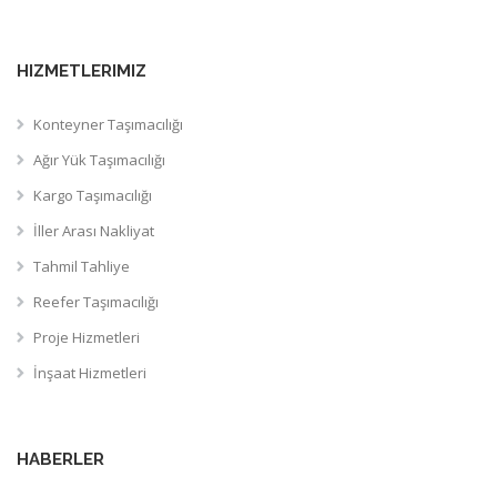
HIZMETLERIMIZ
Konteyner Taşımacılığı
Ağır Yük Taşımacılığı
Kargo Taşımacılığı
İller Arası Nakliyat
Tahmil Tahliye
Reefer Taşımacılığı
Proje Hizmetleri
İnşaat Hizmetleri
HABERLER