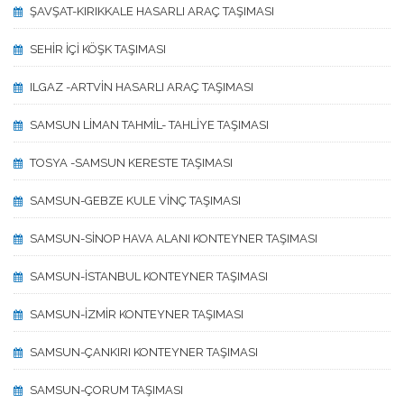
ŞAVŞAT-KIRIKKALE HASARLI ARAÇ TAŞIMASI
SEHİR İÇİ KÖŞK TAŞIMASI
ILGAZ -ARTVİN HASARLI ARAÇ TAŞIMASI
SAMSUN LİMAN TAHMİL- TAHLİYE TAŞIMASI
TOSYA -SAMSUN KERESTE TAŞIMASI
SAMSUN-GEBZE KULE VİNÇ TAŞIMASI
SAMSUN-SİNOP HAVA ALANI KONTEYNER TAŞIMASI
SAMSUN-İSTANBUL KONTEYNER TAŞIMASI
SAMSUN-İZMİR KONTEYNER TAŞIMASI
SAMSUN-ÇANKIRI KONTEYNER TAŞIMASI
SAMSUN-ÇORUM TAŞIMASI