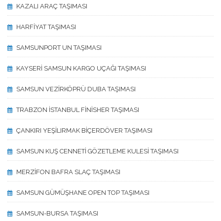
KAZALI ARAÇ TAŞIMASI
HARFİYAT TAŞIMASI
SAMSUNPORT UN TAŞIMASI
KAYSERİ SAMSUN KARGO UÇAĞI TAŞIMASI
SAMSUN VEZİRKÖPRÜ DUBA TAŞIMASI
TRABZON İSTANBUL FİNİSHER TAŞIMASI
ÇANKIRI YEŞİLIRMAK BİÇERDÖVER TAŞIMASI
SAMSUN KUŞ CENNETİ GÖZETLEME KULESİ TAŞIMASI
MERZİFON BAFRA SLAÇ TAŞIMASI
SAMSUN GÜMÜŞHANE OPEN TOP TAŞIMASI
SAMSUN-BURSA TAŞIMASI