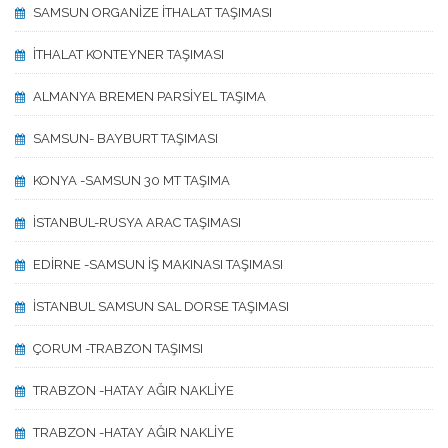
SAMSUN ORGANİZE İTHALAT TAŞIMASI
İTHALAT KONTEYNER TAŞIMASI
ALMANYA BREMEN PARSİYEL TAŞIMA
SAMSUN- BAYBURT TAŞIMASI
KONYA -SAMSUN 30 MT TAŞIMA
İSTANBUL-RUSYA ARAC TAŞIMASI
EDİRNE -SAMSUN İŞ MAKINASI TAŞIMASI
İSTANBUL SAMSUN SAL DORSE TAŞIMASI
ÇORUM -TRABZON TAŞIMSI
TRABZON -HATAY AĞIR NAKLİYE
TRABZON -HATAY AĞIR NAKLİYE